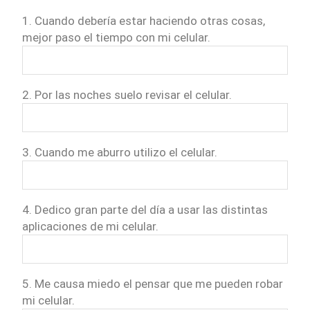
1. Cuando debería estar haciendo otras cosas,
mejor paso el tiempo con mi celular.
2. Por las noches suelo revisar el celular.
3. Cuando me aburro utilizo el celular.
4. Dedico gran parte del día a usar las distintas
aplicaciones de mi celular.
5. Me causa miedo el pensar que me pueden robar
mi celular.