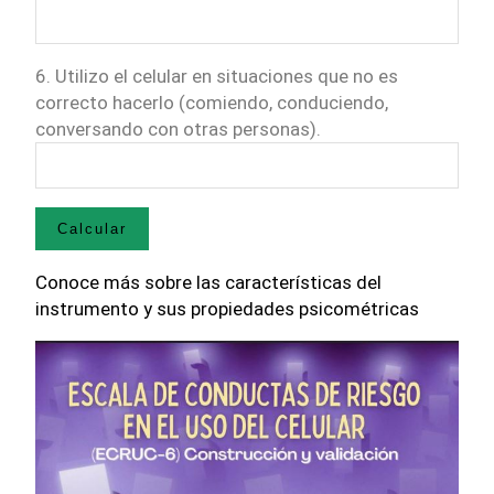
6. Utilizo el celular en situaciones que no es
correcto hacerlo (comiendo, conduciendo,
conversando con otras personas).
Conoce más sobre las características del
instrumento y sus propiedades psicométricas