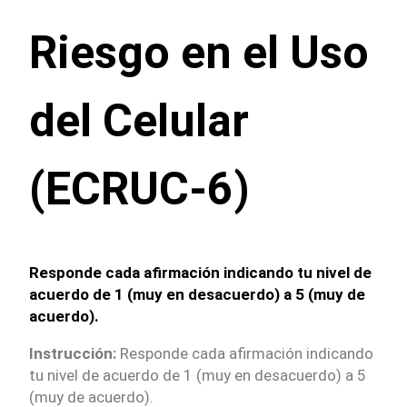
Riesgo en el Uso
del Celular
(ECRUC-6)
Responde cada afirmación indicando tu nivel de
acuerdo de 1 (muy en desacuerdo) a 5 (muy de
acuerdo).
Instrucción:
Responde cada afirmación indicando
tu nivel de acuerdo de 1 (muy en desacuerdo) a 5
(muy de acuerdo).