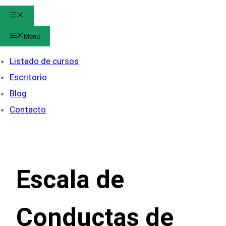
Menú
Menú
Listado de cursos
Escritorio
Blog
Contacto
Escala de
Conductas de