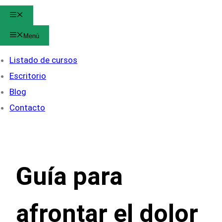
Menú
Menú
Listado de cursos
Escritorio
Blog
Contacto
Guía para
afrontar el dolor