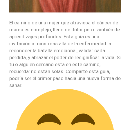
El camino de una mujer que atraviesa el cáncer de
mama es complejo, lleno de dolor pero también de
aprendizajes profundos. Esta guía es una
invitación a mirar más allá de la enfermedad: a
reconocer la batalla emocional, validar cada
pérdida, y abrazar el poder de resignificar la vida. Si
tú o alguien cercano está en este camino,
recuerda: no están solas. Comparte esta guía,
podría ser el primer paso hacia una nueva forma de
sanar.