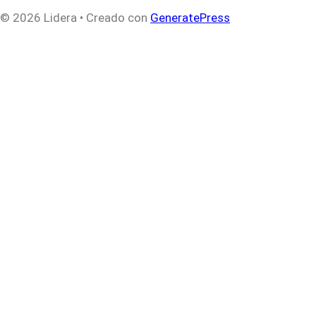
© 2026 Lidera
• Creado con
GeneratePress