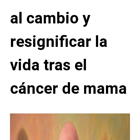
al cambio y
resignificar la
vida tras el
cáncer de mama