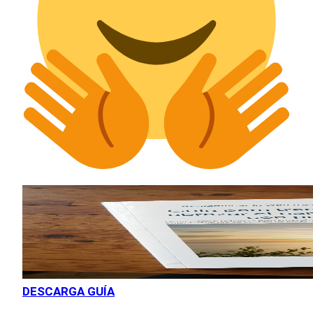
DESCARGA GUÍA