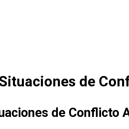
 Situaciones de Con
tuaciones de Conflicto