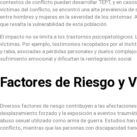
contextos de conflicto pueden desarrollar TEPT, y en casos
víctimas del conflicto, se encontró una alta prevalencia de
entre hombres y mujeres en la severidad de los síntomas. 
que resalta la vulnerabilidad de esta población.
El impacto no se limita a los trastornos psicopatológicos. 
víctimas. Por ejemplo, testimonios recopilados por el Ins
y rabia, asociadas a pérdidas personales y duelos complejo
sufrimiento emocional y dificultan la reintegración social.
Factores de Riesgo y V
Diversos factores de riesgo contribuyen a las afectaciones e
desplazamiento forzado y la exposición a eventos traumátic
abuso sexual utilizado como arma de guerra. Estudios han 
conflicto, mientras que las personas con discapacidad tien