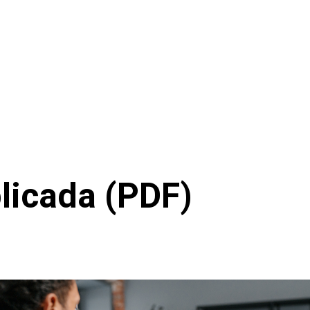
plicada (PDF)