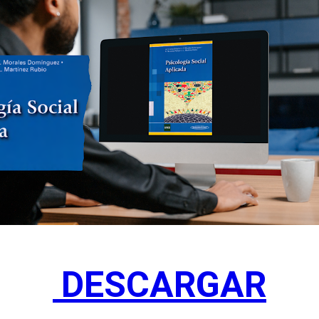
DESCARGAR