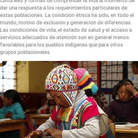
culturales y formas de comprender la vida al momento de
dar una respuesta a los requerimientos particulares de
estas poblaciones. La condición étnica ha sido, en todo el
mundo, motivo de exclusión y generación de diferencias.
Las condiciones de vida, el estado de salud y el acceso a
servicios adecuados de atención son en general menos
favorables para los pueblos indígenas que para otros
grupos poblacionales.