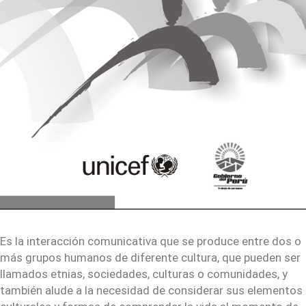
Es la interacción comunicativa que se produce entre dos o
más grupos humanos de diferente cultura, que pueden ser
llamados etnias, sociedades, culturas o comunidades, y
también alude a la necesidad de considerar sus elementos