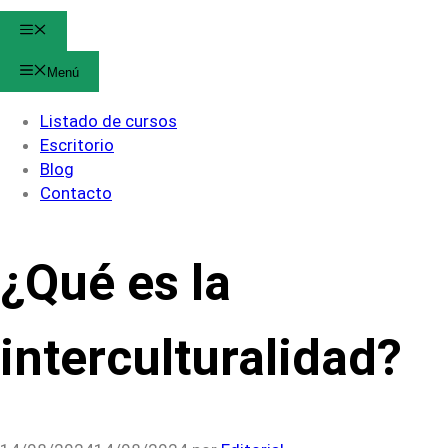
Menú
Menú
Listado de cursos
Escritorio
Blog
Contacto
¿Qué es la
interculturalidad?