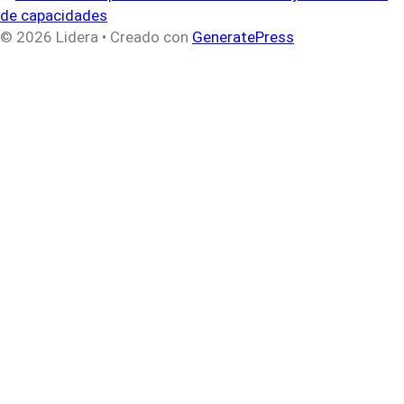
de capacidades
© 2026 Lidera
• Creado con
GeneratePress