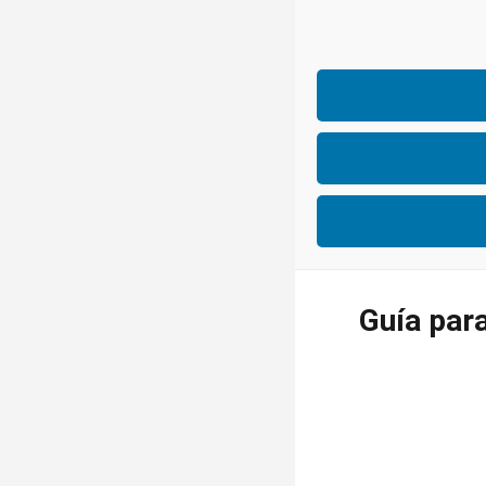
Guía para