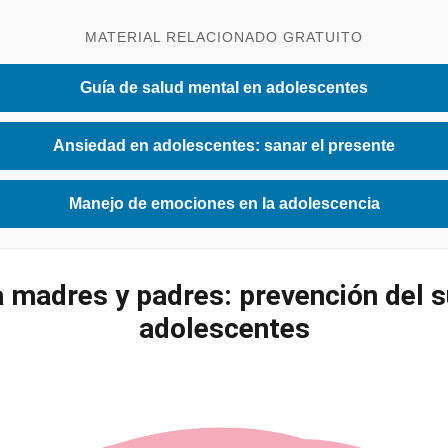
MATERIAL RELACIONADO GRATUITO
Guía de salud mental en adolescentes
Ansiedad en adolescentes: sanar el presente
Manejo de emociones en la adolescencia
 madres y padres: prevención del s
adolescentes