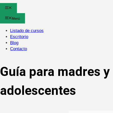
Menú
Menú
Listado de cursos
Escritorio
Blog
Contacto
Guía para madres y 
adolescentes