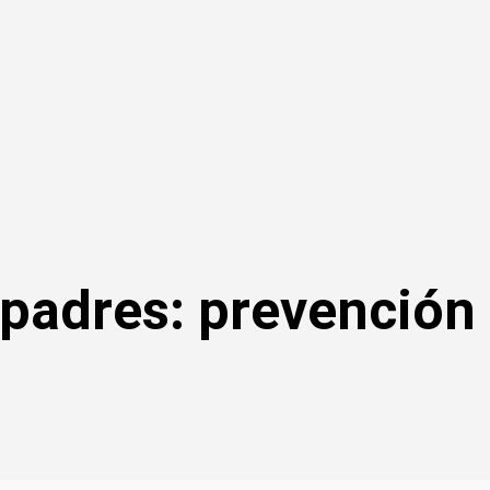
padres: prevención 