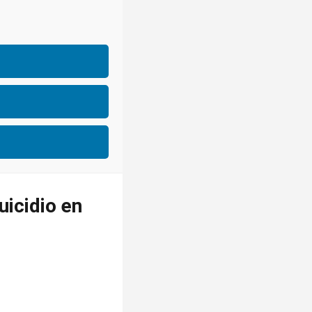
uicidio en