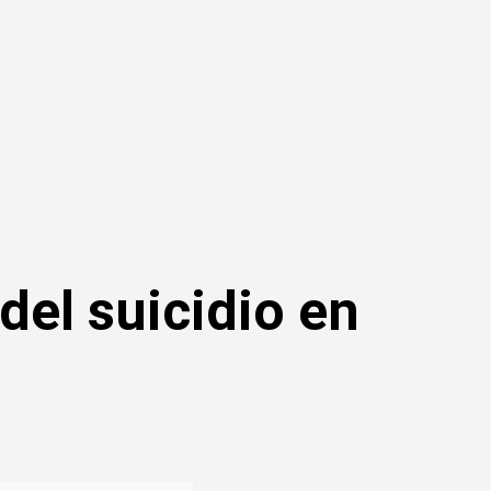
del suicidio en