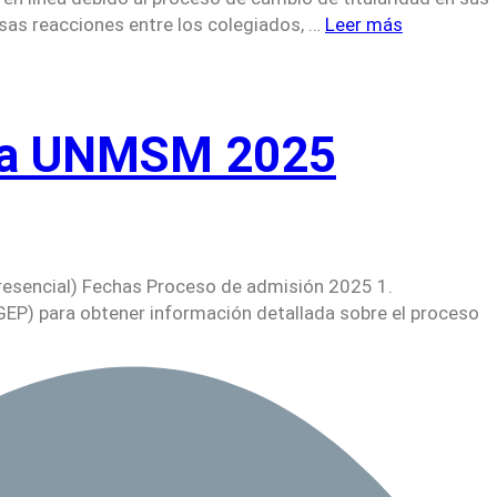
rsas reacciones entre los colegiados, …
Leer más
ogía UNMSM 2025
esencial) Fechas Proceso de admisión 2025 1.
GEP) para obtener información detallada sobre el proceso