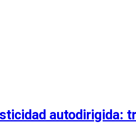
sticidad autodirigida: 