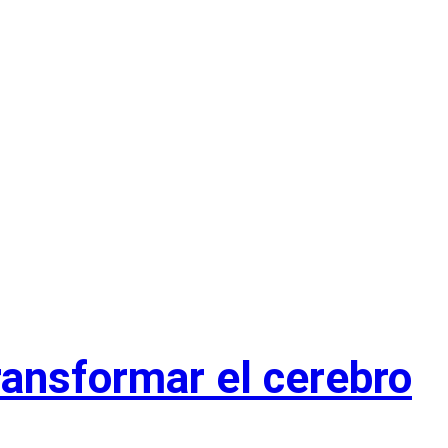
transformar el cerebro