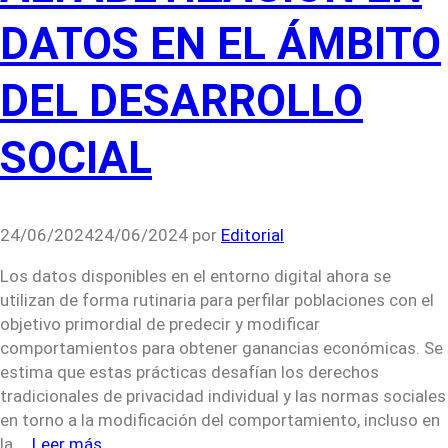
DATOS EN EL ÁMBITO
DEL DESARROLLO
SOCIAL
24/06/2024
24/06/2024
por
Editorial
Los datos disponibles en el entorno digital ahora se
utilizan de forma rutinaria para perfilar poblaciones con el
objetivo primordial de predecir y modificar
comportamientos para obtener ganancias económicas. Se
estima que estas prácticas desafían los derechos
tradicionales de privacidad individual y las normas sociales
en torno a la modificación del comportamiento, incluso en
la …
Leer más