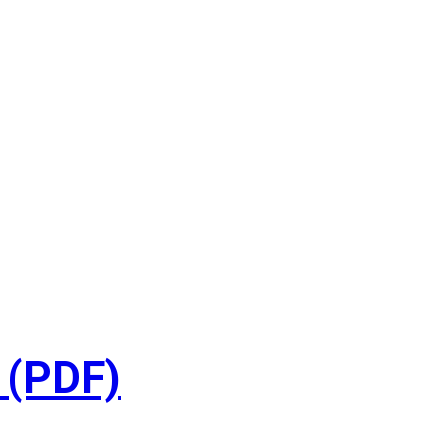
 (PDF)