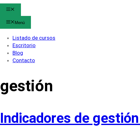
Menú
Menú
Listado de cursos
Escritorio
Blog
Contacto
gestión
Indicadores de gestión