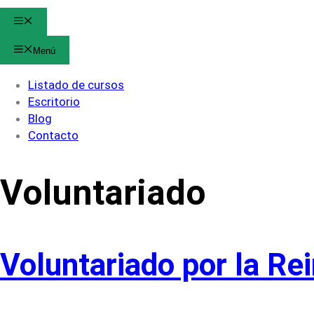
Menú
Menú
Listado de cursos
Escritorio
Blog
Contacto
Voluntariado
Voluntariado por la Re