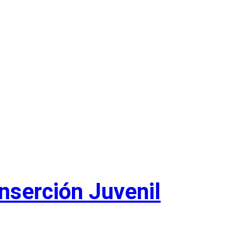
inserción Juvenil