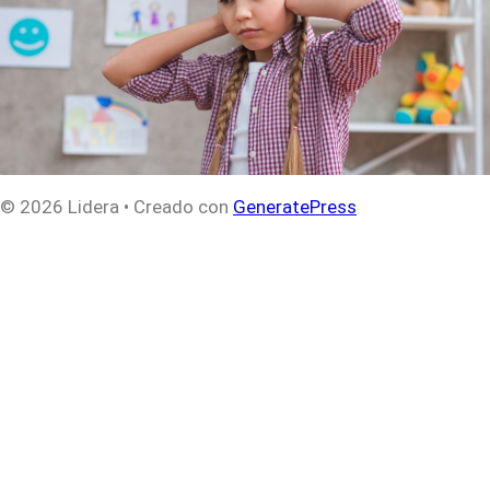
© 2026 Lidera
• Creado con
GeneratePress