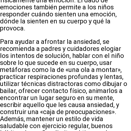
físicamente una emoción. El dado de
emociones también permite a los niños
responder cuándo sienten una emoción,
dónde la sienten en su cuerpo y qué la
provoca.
Para ayudar a afrontar la ansiedad, se
recomienda a padres y cuidadores elogiar
los intentos de solución, hablar con el niño
sobre lo que sucede en su cuerpo, usar
metáforas como la de «una ola a montar»,
practicar respiraciones profundas y lentas,
utilizar técnicas distractoras como dibujar o
bailar, ofrecer contacto físico, animarlos a
encontrar un lugar seguro en su mente,
escribir aquello que les causa ansiedad, y
construir una «caja de preocupaciones».
Además, mantener un estilo de vida
saludable con ejercicio regular, buenos