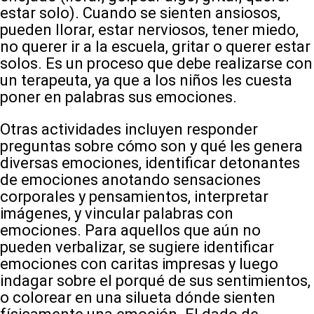
estar solo). Cuando se sienten ansiosos,
pueden llorar, estar nerviosos, tener miedo,
no querer ir a la escuela, gritar o querer estar
solos. Es un proceso que debe realizarse con
un terapeuta, ya que a los niños les cuesta
poner en palabras sus emociones.
Otras actividades incluyen responder
preguntas sobre cómo son y qué les genera
diversas emociones, identificar detonantes
de emociones anotando sensaciones
corporales y pensamientos, interpretar
imágenes, y vincular palabras con
emociones. Para aquellos que aún no
pueden verbalizar, se sugiere identificar
emociones con caritas impresas y luego
indagar sobre el porqué de sus sentimientos,
o colorear en una silueta dónde sienten