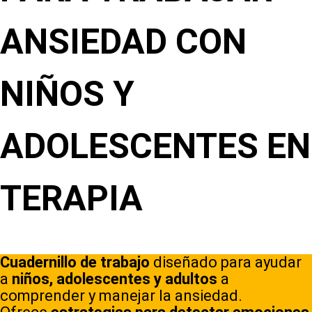
ANSIEDAD CON
NIÑOS Y
ADOLESCENTES EN
TERAPIA
Cuadernillo de trabajo
diseñado para ayudar
a
niños, adolescentes y adultos
a
comprender y manejar la ansiedad.