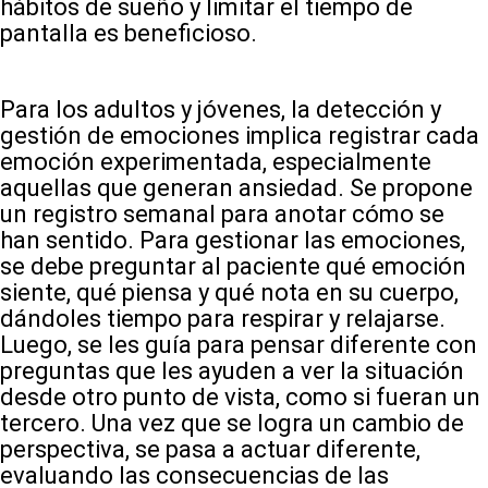
hábitos de sueño y limitar el tiempo de
pantalla es beneficioso.
Para los adultos y jóvenes, la detección y
gestión de emociones implica registrar cada
emoción experimentada, especialmente
aquellas que generan ansiedad. Se propone
un registro semanal para anotar cómo se
han sentido. Para gestionar las emociones,
se debe preguntar al paciente qué emoción
siente, qué piensa y qué nota en su cuerpo,
dándoles tiempo para respirar y relajarse.
Luego, se les guía para pensar diferente con
preguntas que les ayuden a ver la situación
desde otro punto de vista, como si fueran un
tercero. Una vez que se logra un cambio de
perspectiva, se pasa a actuar diferente,
evaluando las consecuencias de las