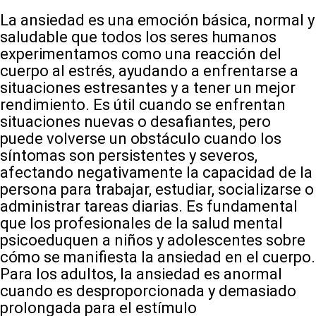
La ansiedad es una emoción básica, normal y
saludable que todos los seres humanos
experimentamos como una reacción del
cuerpo al estrés, ayudando a enfrentarse a
situaciones estresantes y a tener un mejor
rendimiento. Es útil cuando se enfrentan
situaciones nuevas o desafiantes, pero
puede volverse un obstáculo cuando los
síntomas son persistentes y severos,
afectando negativamente la capacidad de la
persona para trabajar, estudiar, socializarse o
administrar tareas diarias. Es fundamental
que los profesionales de la salud mental
psicoeduquen a niños y adolescentes sobre
cómo se manifiesta la ansiedad en el cuerpo.
Para los adultos, la ansiedad es anormal
cuando es desproporcionada y demasiado
prolongada para el estímulo