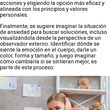
acciones y eligiendo la opción más eficaz y
alineada con los principios y valores
personales.
Finalmente, se sugiere imaginar la situación
de ansiedad para buscar soluciones, incluso
visualizándola desde la perspectiva de un
observador externo. Identificar dónde se
siente la emoción en el cuerpo, darle un
color, forma y tamaño, y luego imaginar
cómo cambiaría si se sintieran mejor, es
parte de este proceso.