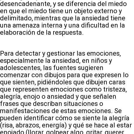
desencadenante, y se diferencia del miedo
en que el miedo tiene un objeto externo y
delimitado, mientras que la ansiedad tiene
una amenaza interna y una dificultad en la
elaboración de la respuesta.
Para detectar y gestionar las emociones,
especialmente la ansiedad, en niños y
adolescentes, las fuentes sugieren
comenzar con dibujos para que expresen lo
que sienten, pidiéndoles que dibujen caras
que representen emociones como tristeza,
alegría, enojo o ansiedad y que señalen
frases que describan situaciones o
manifestaciones de estas emociones. Se
pueden identificar cómo se siente la alegría
(risa, abrazos, energía) y qué se hace al estar
enojado (llorar, golpear algo, gritar, querer