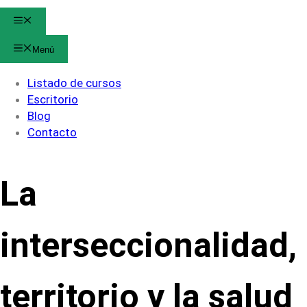
Menú
Menú
Listado de cursos
Escritorio
Blog
Contacto
La
interseccionalidad,
territorio y la salud