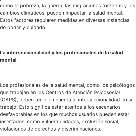
como la pobreza, la guerra, las migraciones forzadas y los
cambios climáticos, pueden impactar la salud mental.
Estos factores requieren medidas en diversas instancias
de poder y cuidado.
La interseccionalidad y los profesionales de la salud
mental
Los profesionales de la salud mental, como los psicólogos
que trabajan en los Centros de Atención Psicosocial
(CAPS), deben tener en cuenta la interseccionalidad en su
trabajo. Esto significa estar atentos a los escenarios
desfavorables en los que muchos usuarios pueden estar
insertados, como vulnerabilidades, exclusión social,
violaciones de derechos y discriminaciones.