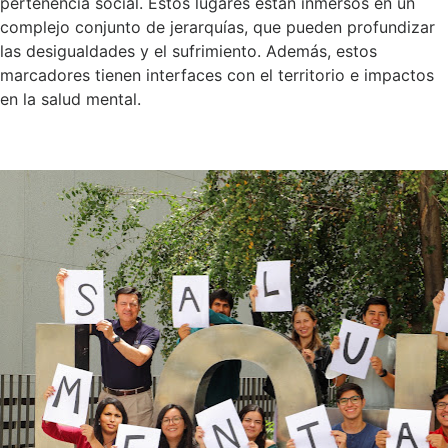
pertenencia social. Estos lugares están inmersos en un
complejo conjunto de jerarquías, que pueden profundizar
las desigualdades y el sufrimiento. Además, estos
marcadores tienen interfaces con el territorio e impactos
en la salud mental.