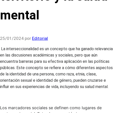
mental
25/01/2024
por
Editorial
La interseccionalidad es un concepto que ha ganado relevancia
en las discusiones académicas y sociales, pero que aún
encuentra barreras para su efectiva aplicación en las políticas
públicas. Este concepto se refiere a cómo diferentes aspectos
de la identidad de una persona, como raza, etnia, clase,
orientación sexual e identidad de género, pueden cruzarse e
influir en sus experiencias de vida, incluyendo su salud mental.
Los marcadores sociales se definen como lugares de