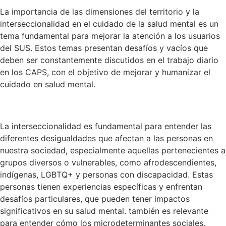
La importancia de las dimensiones del territorio y la
interseccionalidad en el cuidado de la salud mental es un
tema fundamental para mejorar la atención a los usuarios
del SUS. Estos temas presentan desafíos y vacíos que
deben ser constantemente discutidos en el trabajo diario
en los CAPS, con el objetivo de mejorar y humanizar el
cuidado en salud mental.
La interseccionalidad es fundamental para entender las
diferentes desigualdades que afectan a las personas en
nuestra sociedad, especialmente aquellas pertenecientes a
grupos diversos o vulnerables, como afrodescendientes,
indígenas, LGBTQ+ y personas con discapacidad. Estas
personas tienen experiencias específicas y enfrentan
desafíos particulares, que pueden tener impactos
significativos en su salud mental. también es relevante
para entender cómo los microdeterminantes sociales,