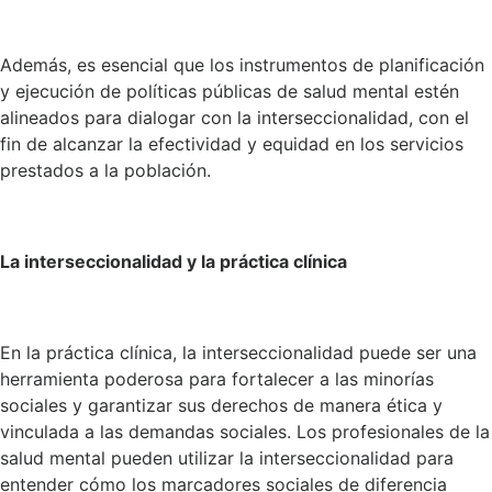
Además, es esencial que los instrumentos de planificación
y ejecución de políticas públicas de salud mental estén
alineados para dialogar con la interseccionalidad, con el
fin de alcanzar la efectividad y equidad en los servicios
prestados a la población.
La interseccionalidad y la práctica clínica
En la práctica clínica, la interseccionalidad puede ser una
herramienta poderosa para fortalecer a las minorías
sociales y garantizar sus derechos de manera ética y
vinculada a las demandas sociales. Los profesionales de la
salud mental pueden utilizar la interseccionalidad para
entender cómo los marcadores sociales de diferencia