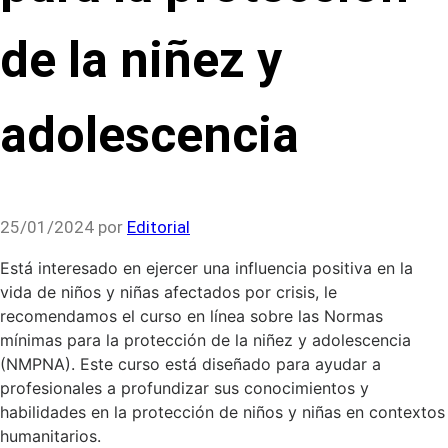
de la niñez y
adolescencia
25/01/2024
por
Editorial
Está interesado en ejercer una influencia positiva en la
vida de niños y niñas afectados por crisis, le
recomendamos el curso en línea sobre las Normas
mínimas para la protección de la niñez y adolescencia
(NMPNA). Este curso está diseñado para ayudar a
profesionales a profundizar sus conocimientos y
habilidades en la protección de niños y niñas en contextos
humanitarios.