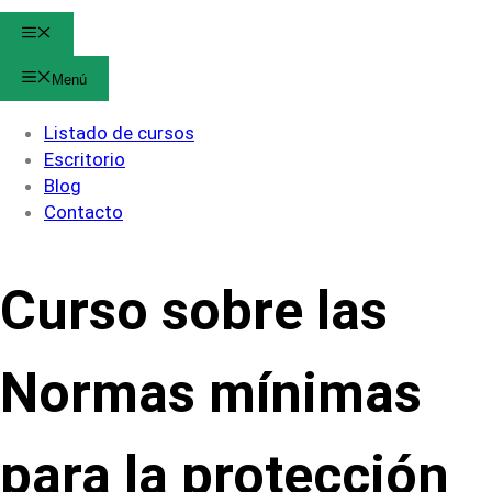
Menú
Menú
Listado de cursos
Escritorio
Blog
Contacto
Curso sobre las
Normas mínimas
para la protección