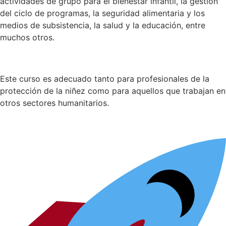
actividades de grupo para el bienestar infantil, la gestión
del ciclo de programas, la seguridad alimentaria y los
medios de subsistencia, la salud y la educación, entre
muchos otros.
Este curso es adecuado tanto para profesionales de la
protección de la niñez como para aquellos que trabajan en
otros sectores humanitarios.