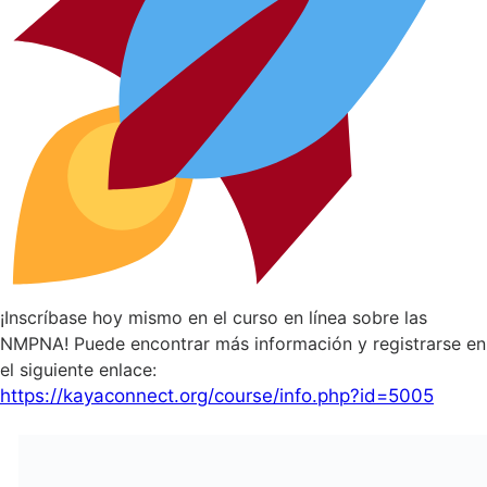
¡Inscríbase hoy mismo en el curso en línea sobre las
NMPNA! Puede encontrar más información y registrarse en
el siguiente enlace:
https://kayaconnect.org/course/info.php?id=5005