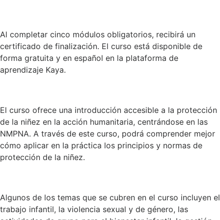
Al completar cinco módulos obligatorios, recibirá un
certificado de finalización. El curso está disponible de
forma gratuita y en español en la plataforma de
aprendizaje Kaya.
El curso ofrece una introducción accesible a la protección
de la niñez en la acción humanitaria, centrándose en las
NMPNA. A través de este curso, podrá comprender mejor
cómo aplicar en la práctica los principios y normas de
protección de la niñez.
Algunos de los temas que se cubren en el curso incluyen el
trabajo infantil, la violencia sexual y de género, las