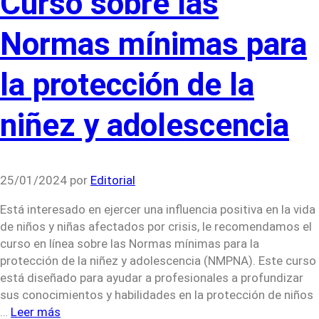
Curso sobre las
Normas mínimas para
la protección de la
niñez y adolescencia
25/01/2024
por
Editorial
Está interesado en ejercer una influencia positiva en la vida
de niños y niñas afectados por crisis, le recomendamos el
curso en línea sobre las Normas mínimas para la
protección de la niñez y adolescencia (NMPNA). Este curso
está diseñado para ayudar a profesionales a profundizar
sus conocimientos y habilidades en la protección de niños
…
Leer más