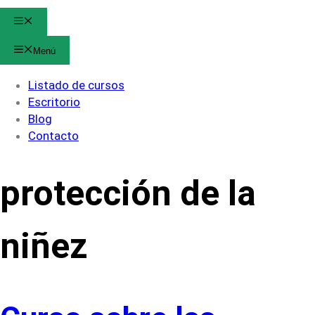
Menú
Menú
Listado de cursos
Escritorio
Blog
Contacto
protección de la
niñez