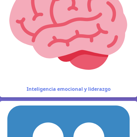
Inteligencia emocional y liderazgo