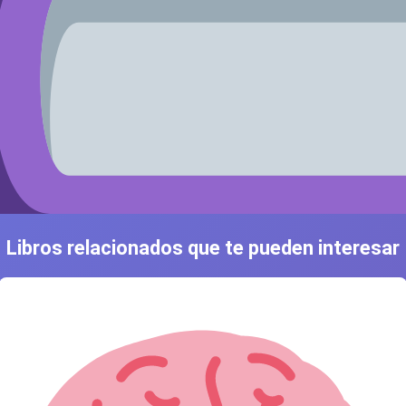
Libros relacionados que te pueden interesar