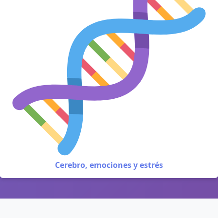
Cerebro, emociones y estrés