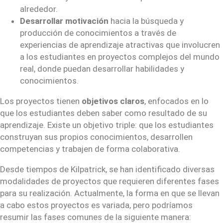
alrededor.
Desarrollar motivación
hacia la búsqueda y
producción de conocimientos a través de
experiencias de aprendizaje atractivas que involucren
a los estudiantes en proyectos complejos del mundo
real, donde puedan desarrollar habilidades y
conocimientos.
Los proyectos tienen
objetivos claros
, enfocados en lo
que los estudiantes deben saber como resultado de su
aprendizaje. Existe un objetivo triple: que los estudiantes
construyan sus propios conocimientos, desarrollen
competencias y trabajen de forma colaborativa.
Desde tiempos de Kilpatrick, se han identificado diversas
modalidades de proyectos que requieren diferentes fases
para su realización. Actualmente, la forma en que se llevan
a cabo estos proyectos es variada, pero podríamos
resumir las fases comunes de la siguiente manera: