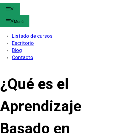
Menú
Menú
Listado de cursos
Escritorio
Blog
Contacto
¿Qué es el
Aprendizaje
Basado en