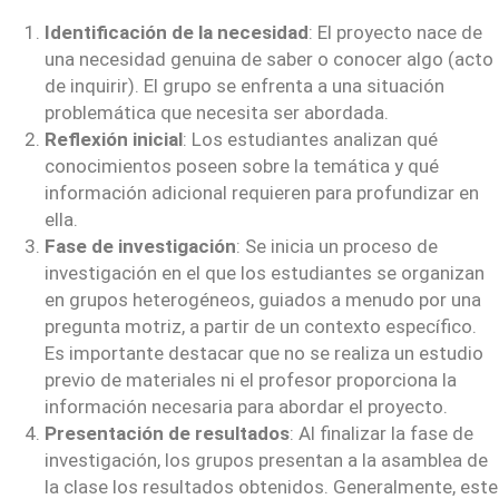
Identificación de la necesidad
: El proyecto nace de
una necesidad genuina de saber o conocer algo (acto
de inquirir). El grupo se enfrenta a una situación
problemática que necesita ser abordada.
Reflexión inicial
: Los estudiantes analizan qué
conocimientos poseen sobre la temática y qué
información adicional requieren para profundizar en
ella.
Fase de investigación
: Se inicia un proceso de
investigación en el que los estudiantes se organizan
en grupos heterogéneos, guiados a menudo por una
pregunta motriz, a partir de un contexto específico.
Es importante destacar que no se realiza un estudio
previo de materiales ni el profesor proporciona la
información necesaria para abordar el proyecto.
Presentación de resultados
: Al finalizar la fase de
investigación, los grupos presentan a la asamblea de
la clase los resultados obtenidos. Generalmente, este