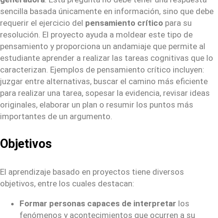
sencilla basada únicamente en información, sino que debe
requerir el ejercicio del
pensamiento crítico
para su
resolución. El proyecto ayuda a moldear este tipo de
pensamiento y proporciona un andamiaje que permite al
estudiante aprender a realizar las tareas cognitivas que lo
caracterizan. Ejemplos de pensamiento crítico incluyen:
juzgar entre alternativas, buscar el camino más eficiente
para realizar una tarea, sopesar la evidencia, revisar ideas
originales, elaborar un plan o resumir los puntos más
importantes de un argumento.
Objetivos
El aprendizaje basado en proyectos tiene diversos
objetivos, entre los cuales destacan:
Formar personas capaces de interpretar
los
fenómenos y acontecimientos que ocurren a su