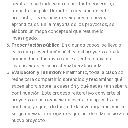
resultado se traduce en un producto concreto, a
menudo tangible. Durante la creación de este
producto, los estudiantes adquieren nuevos
aprendizajes. En la mayoría de los proyectos, se
elabora un mapa conceptual que resume lo
investigado.
Presentación pública
: En algunos casos, se lleva a
cabo una presentación pública del proyecto ante la
comunidad educativa o ante agentes sociales
involucrados en la problemática abordada.
Evaluación y reflexión
: Finalmente, toda la clase se
reúne para compartir lo aprendido y reexaminar qué
saben ahora sobre la cuestión y qué necesitan saber a
continuación. Este proceso reiterativo convierte al
proyecto en una especie de espiral de aprendizaje
continua, ya que, a lo largo de la investigación, suelen
surgir nuevas interrogantes que pueden dar inicio a un
nuevo proyecto.