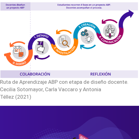
Ruta de Aprendizaje ABP con etapa de diseño docente.
Cecilia Sotomayor, Carla Vaccaro y Antonia
Téllez (2021)