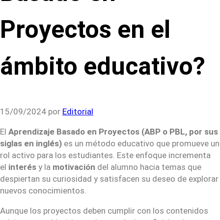
Proyectos en el
ámbito educativo?
15/09/2024
por
Editorial
El
Aprendizaje Basado en Proyectos (ABP o PBL, por sus
siglas en inglés)
es un método educativo que promueve un
rol activo para los estudiantes. Este enfoque incrementa
el
interés
y la
motivación
del alumno hacia temas que
despiertan su curiosidad y satisfacen su deseo de explorar
nuevos conocimientos.
Aunque los proyectos deben cumplir con los contenidos