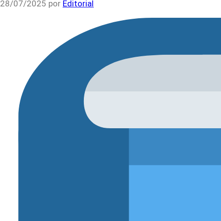
28/07/2025
por
Editorial