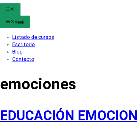
Menú
Menú
Listado de cursos
Escritorio
Blog
Contacto
emociones
EDUCACIÓN EMOCION