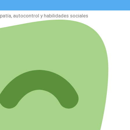
tía, autocontrol y habilidades sociales