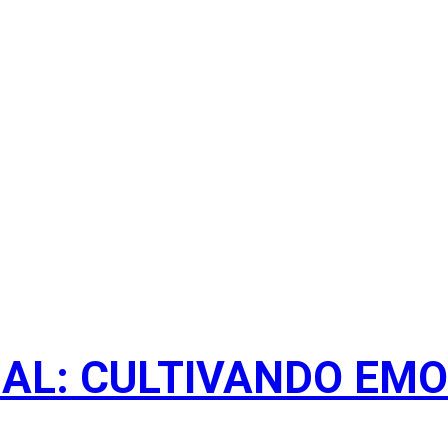
AL: CULTIVANDO EM