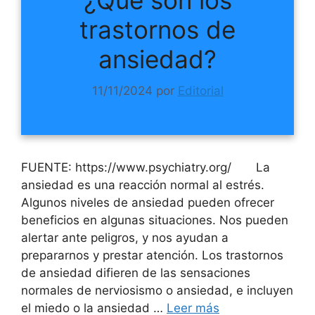
¿Qué son los
trastornos de
ansiedad?
11/11/2024
por
Editorial
FUENTE: https://www.psychiatry.org/ La
ansiedad es una reacción normal al estrés.
Algunos niveles de ansiedad pueden ofrecer
beneficios en algunas situaciones. Nos pueden
alertar ante peligros, y nos ayudan a
prepararnos y prestar atención. Los trastornos
de ansiedad difieren de las sensaciones
normales de nerviosismo o ansiedad, e incluyen
el miedo o la ansiedad …
Leer más