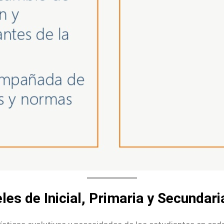
les de Inicial, Primaria y Secundari