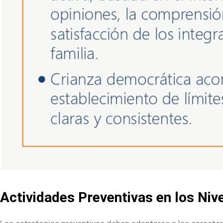
Actividades Preventivas en los Nive