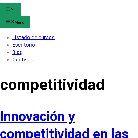
Menú
Menú
Listado de cursos
Escritorio
Blog
Contacto
competitividad
Innovación y
competitividad en las