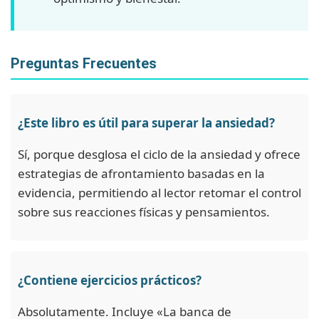
Preguntas Frecuentes
¿Este libro es útil para superar la ansiedad?
Sí, porque desglosa el ciclo de la ansiedad y ofrece
estrategias de afrontamiento basadas en la
evidencia, permitiendo al lector retomar el control
sobre sus reacciones físicas y pensamientos.
¿Contiene ejercicios prácticos?
Absolutamente. Incluye «La banca de