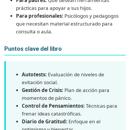
Para padres:
Que desean herramientas
prácticas para apoyar a sus hijos.
Para profesionales:
Psicólogos y pedagogos
que necesitan material estructurado para
consulta o aula.
Puntos clave del libro
Autotests:
Evaluación de niveles de
evitación social.
Gestión de Crisis:
Plan de acción para
momentos de pánico.
Control de Pensamientos:
Técnicas para
frenar ideas catastróficas.
Diario de Gratitud:
Enfoque en el
optimismo y bienestar.