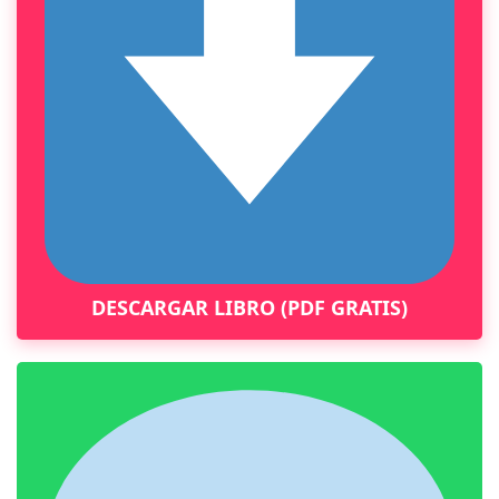
DESCARGAR LIBRO (PDF GRATIS)