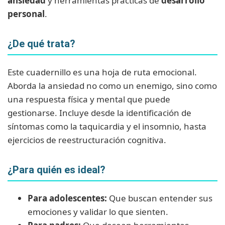
ansiedad
y herramientas prácticas de
desarrollo
personal
.
¿De qué trata?
Este cuadernillo es una hoja de ruta emocional.
Aborda la ansiedad no como un enemigo, sino como
una respuesta física y mental que puede
gestionarse. Incluye desde la identificación de
síntomas como la taquicardia y el insomnio, hasta
ejercicios de reestructuración cognitiva.
¿Para quién es ideal?
Para adolescentes:
Que buscan entender sus
emociones y validar lo que sienten.