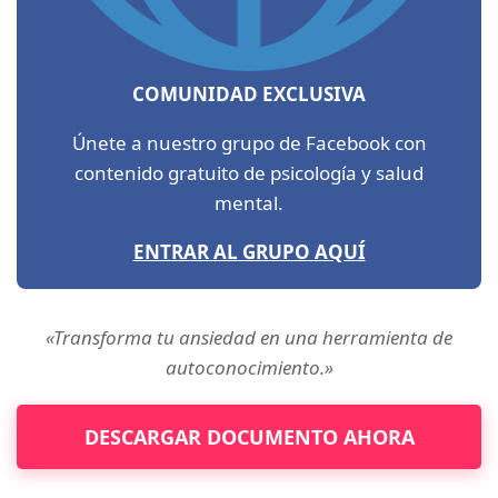
COMUNIDAD EXCLUSIVA
Únete a nuestro grupo de Facebook con
contenido gratuito de psicología y salud
mental.
ENTRAR AL GRUPO AQUÍ
«Transforma tu ansiedad en una herramienta de
autoconocimiento.»
DESCARGAR DOCUMENTO AHORA