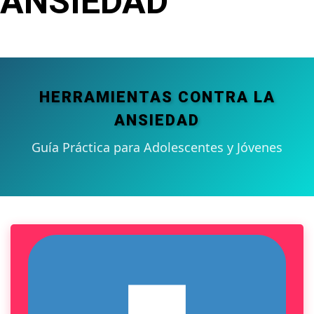
ANSIEDAD
HERRAMIENTAS CONTRA LA
ANSIEDAD
Guía Práctica para Adolescentes y Jóvenes