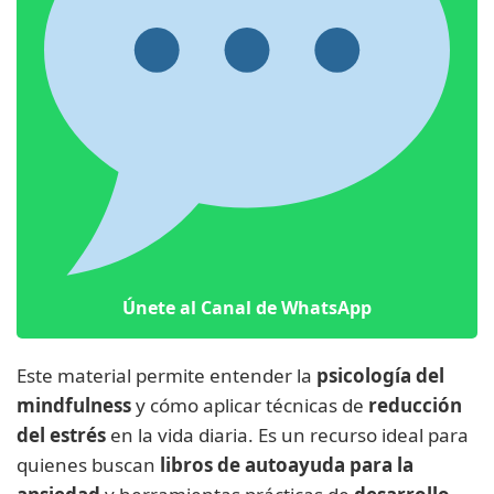
Únete al Canal de WhatsApp
Este material permite entender la
psicología del
mindfulness
y cómo aplicar técnicas de
reducción
del estrés
en la vida diaria. Es un recurso ideal para
quienes buscan
libros de autoayuda para la