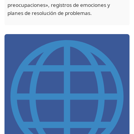
preocupaciones», registros de emociones y
planes de resolución de problemas.