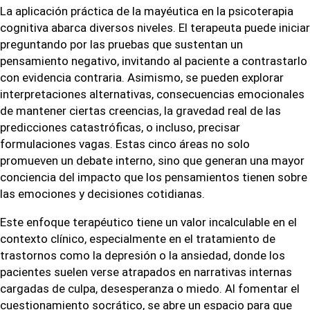
La aplicación práctica de la mayéutica en la psicoterapia
cognitiva abarca diversos niveles. El terapeuta puede iniciar
preguntando por las pruebas que sustentan un
pensamiento negativo, invitando al paciente a contrastarlo
con evidencia contraria. Asimismo, se pueden explorar
interpretaciones alternativas, consecuencias emocionales
de mantener ciertas creencias, la gravedad real de las
predicciones catastróficas, o incluso, precisar
formulaciones vagas. Estas cinco áreas no solo
promueven un debate interno, sino que generan una mayor
conciencia del impacto que los pensamientos tienen sobre
las emociones y decisiones cotidianas.
Este enfoque terapéutico tiene un valor incalculable en el
contexto clínico, especialmente en el tratamiento de
trastornos como la depresión o la ansiedad, donde los
pacientes suelen verse atrapados en narrativas internas
cargadas de culpa, desesperanza o miedo. Al fomentar el
cuestionamiento socrático, se abre un espacio para que