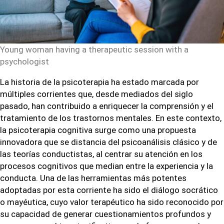
Young woman having a therapeutic session with a
psychologist
La historia de la psicoterapia ha estado marcada por
múltiples corrientes que, desde mediados del siglo
pasado, han contribuido a enriquecer la comprensión y el
tratamiento de los trastornos mentales. En este contexto,
la psicoterapia cognitiva surge como una propuesta
innovadora que se distancia del psicoanálisis clásico y de
las teorías conductistas, al centrar su atención en los
procesos cognitivos que median entre la experiencia y la
conducta. Una de las herramientas más potentes
adoptadas por esta corriente ha sido el diálogo socrático
o mayéutica, cuyo valor terapéutico ha sido reconocido por
su capacidad de generar cuestionamientos profundos y