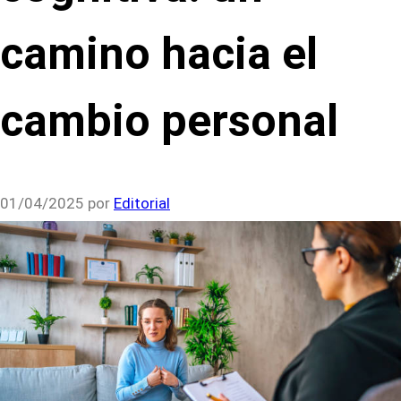
camino hacia el
cambio personal
01/04/2025
por
Editorial