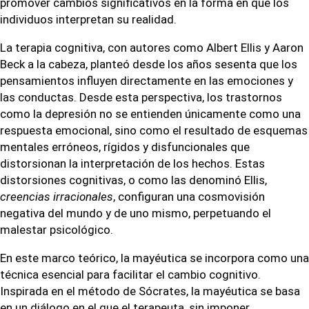
promover cambios significativos en la forma en que los
individuos interpretan su realidad.
La terapia cognitiva, con autores como Albert Ellis y Aaron
Beck a la cabeza, planteó desde los años sesenta que los
pensamientos influyen directamente en las emociones y
las conductas. Desde esta perspectiva, los trastornos
como la depresión no se entienden únicamente como una
respuesta emocional, sino como el resultado de esquemas
mentales erróneos, rígidos y disfuncionales que
distorsionan la interpretación de los hechos. Estas
distorsiones cognitivas, o como las denominó Ellis,
creencias irracionales
, configuran una cosmovisión
negativa del mundo y de uno mismo, perpetuando el
malestar psicológico.
En este marco teórico, la mayéutica se incorpora como una
técnica esencial para facilitar el cambio cognitivo.
Inspirada en el método de Sócrates, la mayéutica se basa
en un diálogo en el que el terapeuta, sin imponer