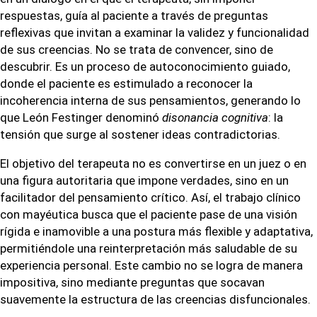
respuestas, guía al paciente a través de preguntas
reflexivas que invitan a examinar la validez y funcionalidad
de sus creencias. No se trata de convencer, sino de
descubrir. Es un proceso de autoconocimiento guiado,
donde el paciente es estimulado a reconocer la
incoherencia interna de sus pensamientos, generando lo
que León Festinger denominó
disonancia cognitiva
: la
tensión que surge al sostener ideas contradictorias.
El objetivo del terapeuta no es convertirse en un juez o en
una figura autoritaria que impone verdades, sino en un
facilitador del pensamiento crítico. Así, el trabajo clínico
con mayéutica busca que el paciente pase de una visión
rígida e inamovible a una postura más flexible y adaptativa,
permitiéndole una reinterpretación más saludable de su
experiencia personal. Este cambio no se logra de manera
impositiva, sino mediante preguntas que socavan
suavemente la estructura de las creencias disfuncionales.