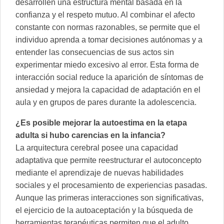
desarrollen una estructura mental basada en la
confianza y el respeto mutuo. Al combinar el afecto
constante con normas razonables, se permite que el
individuo aprenda a tomar decisiones autónomas y a
entender las consecuencias de sus actos sin
experimentar miedo excesivo al error. Esta forma de
interacción social reduce la aparición de síntomas de
ansiedad y mejora la capacidad de adaptación en el
aula y en grupos de pares durante la adolescencia.
¿Es posible mejorar la autoestima en la etapa
adulta si hubo carencias en la infancia?
La arquitectura cerebral posee una capacidad
adaptativa que permite reestructurar el autoconcepto
mediante el aprendizaje de nuevas habilidades
sociales y el procesamiento de experiencias pasadas.
Aunque las primeras interacciones son significativas,
el ejercicio de la autoaceptación y la búsqueda de
herramientas terapéuticas permiten que el adulto