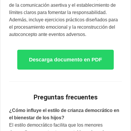
de la comunicación asertiva y el establecimiento de
límites claros para fomentar la responsabilidad.
Además, incluye ejercicios prácticos diseñados para
el procesamiento emocional y la reconstrucción del
autoconcepto ante eventos adversos.
Descarga documento en PDF
P
reguntas frecuentes
¿Cómo influye el estilo de crianza democrático en
el bienestar de los hijos?
El estilo democrático facilita que los menores