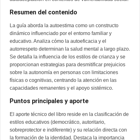
R
esumen del contenido
La guía aborda la autoestima como un constructo
dinámico influenciado por el entorno familiar y
educativo. Analiza cómo la autoeficacia y el
autorrespeto determinan la salud mental a largo plazo.
Se detalla la influencia de los estilos de crianza y se
proporcionan estrategias para desmitificar prejuicios
sobre la autonomía en personas con limitaciones
físicas o cognitivas, centrando la atención en las
capacidades remanentes y el apoyo sistémico.
P
untos principales y aporte
El aporte técnico del libro reside en la clasificación de
estilos educativos (democrático, autoritario,
sobreprotector e indiferente) y su relación directa con
la formación de la identidad. Destaca la importancia