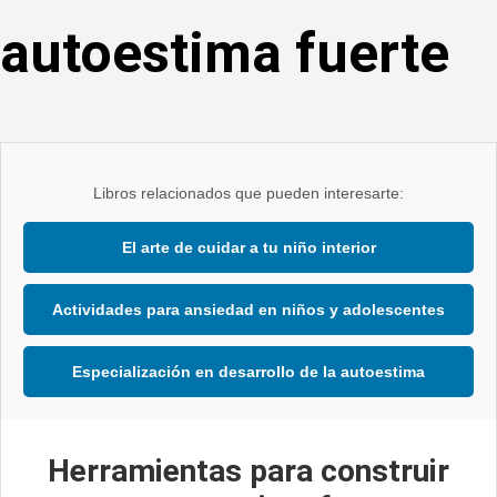
autoestima fuerte
Libros relacionados que pueden interesarte:
El arte de cuidar a tu niño interior
Actividades para ansiedad en niños y adolescentes
Especialización en desarrollo de la autoestima
H
erramientas para construir