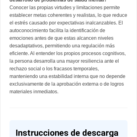
Conocer las propias virtudes y limitaciones permite
establecer metas coherentes y realistas, lo que reduce
el estrés causado por expectativas inalcanzables. El
autoconocimiento facilita la identificación de
emociones antes de que estas alcancen niveles
desadaptativos, permitiendo una regulación más
eficiente. Al entender los propios procesos cognitivos,
la persona desarrolla una mayor resiliencia ante el
rechazo social o los fracasos temporales,
manteniendo una estabilidad interna que no depende
exclusivamente de la aprobación externa o de logros
materiales inmediatos.
I
nstrucciones de descarga