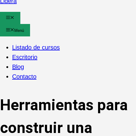
Lidera
Menú
Menú
Listado de cursos
Escritorio
Blog
Contacto
Herramientas para
construir una