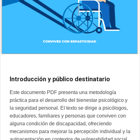
I
ntroducción y público destinatario
Este documento PDF presenta una metodología
práctica para el desarrollo del bienestar psicológico y
la seguridad personal. El texto se dirige a psicólogos,
educadores, familiares y personas que conviven con
alguna condición de discapacidad, ofreciendo
mecanismos para mejorar la percepción individual y la
autoaceptación en contextos de vulnerabilidad social.