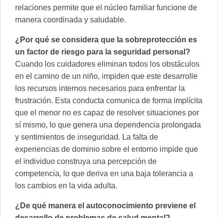
relaciones permite que el núcleo familiar funcione de
manera coordinada y saludable.
¿Por qué se considera que la sobreprotección es
un factor de riesgo para la seguridad personal?
Cuando los cuidadores eliminan todos los obstáculos
en el camino de un niño, impiden que este desarrolle
los recursos internos necesarios para enfrentar la
frustración. Esta conducta comunica de forma implícita
que el menor no es capaz de resolver situaciones por
sí mismo, lo que genera una dependencia prolongada
y sentimientos de inseguridad. La falta de
experiencias de dominio sobre el entorno impide que
el individuo construya una percepción de
competencia, lo que deriva en una baja tolerancia a
los cambios en la vida adulta.
¿De qué manera el autoconocimiento previene el
desarrollo de problemas de salud mental?