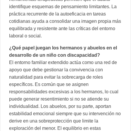
identifique esquemas de pensamiento limitantes. La
práctica recurrente de la autoeficacia en tareas
cotidianas ayuda a consolidar una imagen propia más
equilibrada y resistente ante las críticas del entorno
laboral o social.
¿Qué papel juegan los hermanos y abuelos en el
desarrollo de un niño con discapacidad?
El entorno familiar extendido actúa como una red de
apoyo que debe gestionar la convivencia con
naturalidad para evitar la sobrecarga de roles
específicos. Es común que se asignen
responsabilidades excesivas a los hermanos, lo cual
puede generar resentimiento si no se atiende su
individualidad. Los abuelos, por su parte, aportan
estabilidad emocional siempre que su intervención no
derive en una sobreprotección que limite la
exploración del menor. El equilibrio en estas