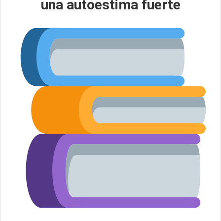
una autoestima fuerte