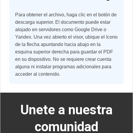
Para obtener el archivo, haga clic en el botón de
descarga superior. El documento puede estar
alojado en servidores como Google Drive o
Yandex. Una vez abierto el visor, ubique el ícono
de la flecha apuntando hacia abajo en la
esquina superior derecha para guardar el PDF
en su dispositivo. No se requiere crear cuenta
alguna ni instalar programas adicionales para
acceder al contenido.
U
nete a nuestra
comunidad