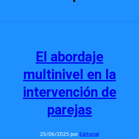
El abordaje
multinivel en la
intervención de
parejas
25/06/2025
por
Editorial