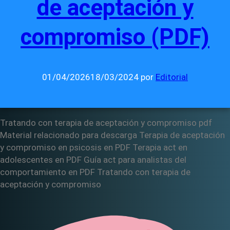
de aceptación y
compromiso (PDF)
01/04/2026
18/03/2024
por
Editorial
Tratando con terapia de aceptación y compromiso pdf
Material relacionado para descarga Terapia de aceptación
y compromiso en psicosis en PDF Terapia act en
adolescentes en PDF Guía act para analistas del
comportamiento en PDF Tratando con terapia de
aceptación y compromiso