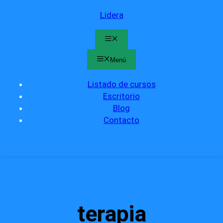
Lidera
Menú
Menú
Listado de cursos
Escritorio
Blog
Contacto
terapia